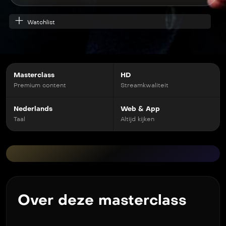
Watchlist
Masterclass
HD
Premium content
Streamkwaliteit
Nederlands
Web & App
Taal
Altijd kijken
Over deze masterclass