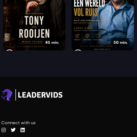
45 min.
50 min.
Connect with us