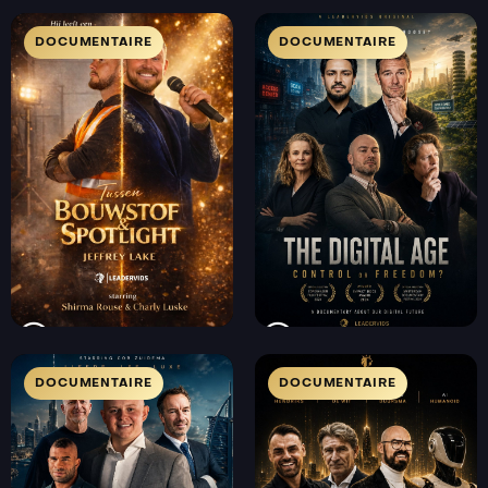
DOCUMENTAIRE
DOCUMENTAIRE
DOCUMENTAIRE
DOCUMENTAIRE