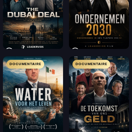
DOCUMENTAIRE
DOCUMENTAIRE