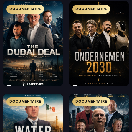
DOCUMENTAIRE
DOCUMENTAIRE
DOCUMENTAIRE
DOCUMENTAIRE