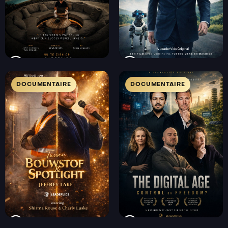
DOCUMENTAIRE
DOCUMENTAIRE